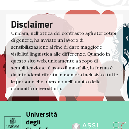
Disclaimer
Unicam, nell'ottica del contrasto agli stereotipi
di genere, ha avviato un lavoro di
sensibilizzazione al fine di dare maggiore
visibilità linguistica alle differenze. Quando in
questo sito web, unicamente a scopo di
semplificazione, è usato il maschile, la forma è
da intendersi riferita in maniera inclusiva a tutte
le persone che operano nell'ambito della
comunità universitaria.
Università
degli