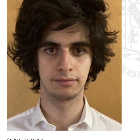
Anno di iscrizione